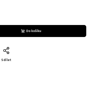
Do košíku
Sdílet