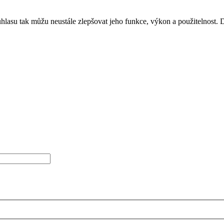
asu tak můžu neustále zlepšovat jeho funkce, výkon a použitelnost. 