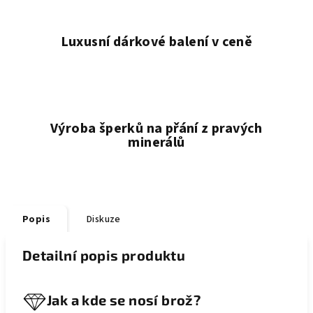
Luxusní dárkové balení v ceně
Výroba šperků na přání z pravých
minerálů
Popis
Diskuze
Detailní popis produktu
Jak a kde se nosí brož?