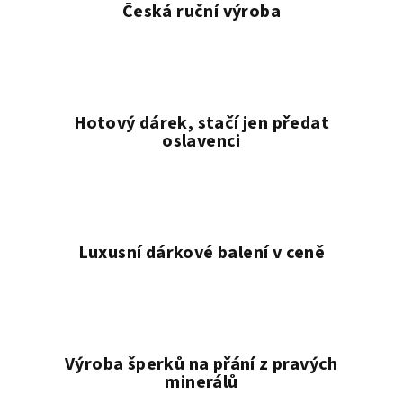
Česká ruční výroba
Hotový dárek, stačí jen předat
oslavenci
Luxusní dárkové balení v ceně
Výroba šperků na přání z pravých
minerálů