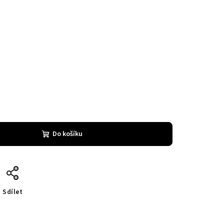
Do košíku
Sdílet