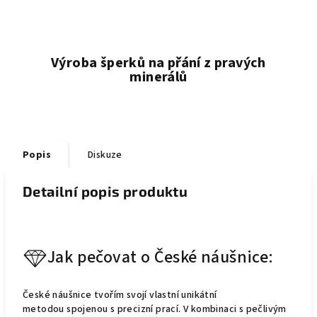
Výroba šperků na přání z pravých
minerálů
Popis
Diskuze
Detailní popis produktu
Jak pečovat o České náušnice:
České náušnice tvořím svojí vlastní unikátní
metodou spojenou s precizní prací. V kombinaci s pečlivým