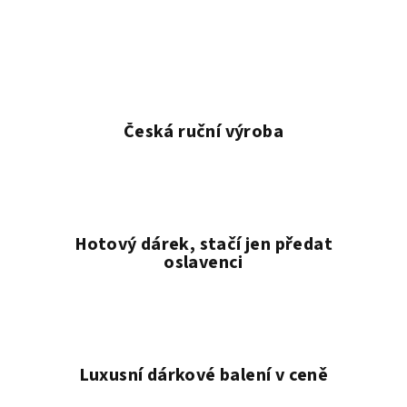
Česká ruční výroba
Hotový dárek, stačí jen předat
oslavenci
Luxusní dárkové balení v ceně